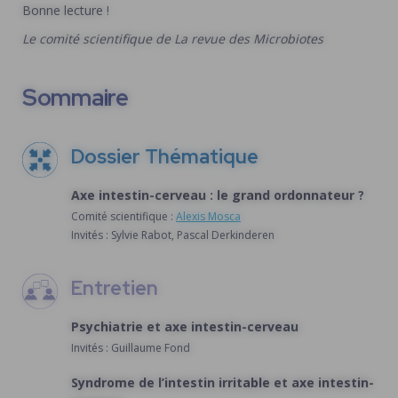
Bonne lecture !
Le comité scientifique de La revue des Microbiotes
Sommaire
Dossier Thématique
Axe intestin-cerveau : le grand ordonnateur ?
Comité scientifique :
Alexis Mosca
Invités : Sylvie Rabot, Pascal Derkinderen
Entretien
Psychiatrie et axe intestin-cerveau
Invités : Guillaume Fond
Syndrome de l’intestin irritable et axe intestin-