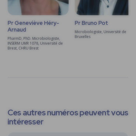
Pr Geneviève Héry-
Pr Bruno Pot
Arnaud
Microbiologiste, Université de
Bruxelles
PharmD, PhD. Microbiologiste,
INSERM UMR 1078, Université de
Brest, CHRU Brest
Ces autres numéros peuvent vous
intéresser