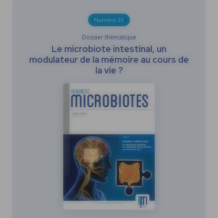
Numéro 35
Dossier thématique
Le microbiote intestinal, un
modulateur de la mémoire au cours de
la vie ?