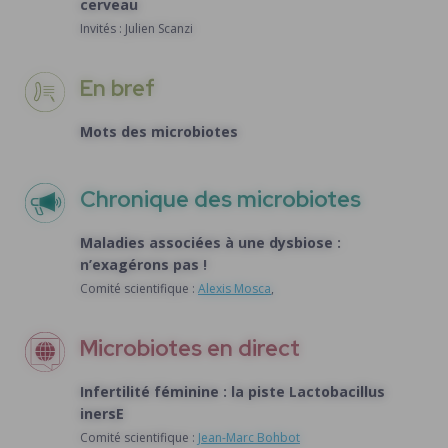
cerveau
Invités : Julien Scanzi
En bref
Mots des microbiotes
Chronique des microbiotes
Maladies associées à une dysbiose :
n’exagérons pas !
Comité scientifique :
Alexis Mosca
,
Microbiotes en direct
Infertilité féminine : la piste Lactobacillus
inersE
Comité scientifique :
Jean-Marc Bohbot