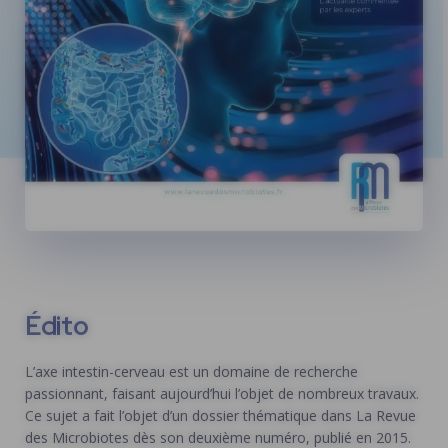
Édito
L’axe intestin-cerveau est un domaine de recherche
passionnant, faisant aujourd’hui l’objet de nombreux travaux.
Ce sujet a fait l’objet d’un dossier thématique dans La Revue
des Microbiotes dès son deuxième numéro, publié en 2015.