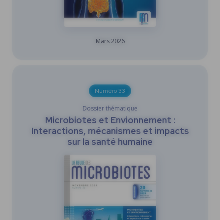
Mars
2026
Numéro 33
Dossier thématique
Microbiotes et Envionnement :
Interactions, mécanismes et impacts
sur la santé humaine