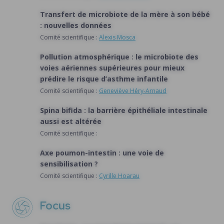
Transfert de microbiote de la mère à son bébé
: nouvelles données
Comité scientifique :
Alexis Mosca
Pollution atmosphérique : le microbiote des
voies aériennes supérieures pour mieux
prédire le risque d’asthme infantile
Comité scientifique :
Geneviève Héry-Arnaud
Spina bifida : la barrière épithéliale intestinale
aussi est altérée
Comité scientifique :
Axe poumon-intestin : une voie de
sensibilisation ?
Comité scientifique :
Cyrille Hoarau
Focus