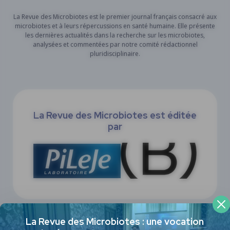
La Revue des Microbiotes est le premier journal français consacré aux
microbiotes et à leurs répercussions en santé humaine. Elle présente
les dernières actualités dans la recherche sur les microbiotes,
analysées et commentées par notre comité rédactionnel
pluridisciplinaire.
La Revue des Microbiotes est éditée
par
La Revue des Microbiotes : une vocation