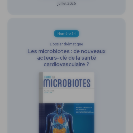
Juillet
2026
Numéro 34
Dossier thématique
Les microbiotes : de nouveaux
acteurs-clé de la santé
cardiovasculaire ?