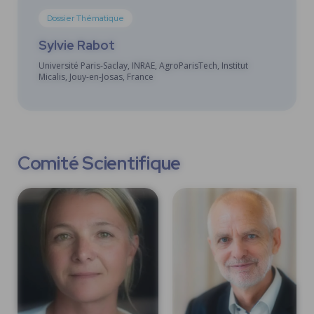
Dossier Thématique
Sylvie Rabot
Université Paris-Saclay, INRAE, AgroParisTech, Institut
Micalis, Jouy-en-Josas, France
Comité Scientifique