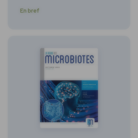
En bref