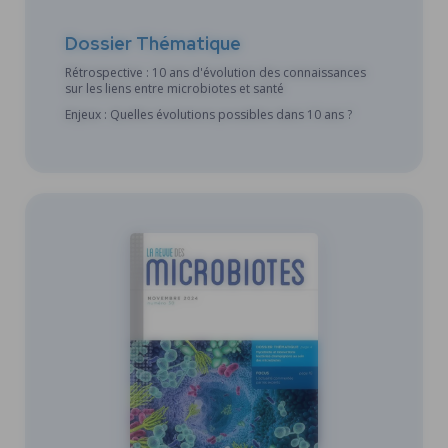
Dossier Thématique
Rétrospective : 10 ans d'évolution des connaissances
sur les liens entre microbiotes et santé
Enjeux : Quelles évolutions possibles dans 10 ans ?