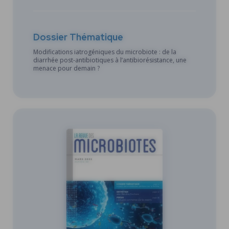
Dossier Thématique
Modifications iatrogéniques du microbiote : de la
diarrhée post-antibiotiques à l’antibiorésistance, une
menace pour demain ?