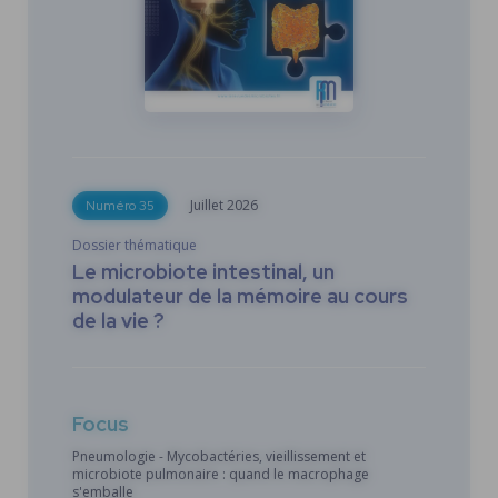
Juillet
2026
Numéro 35
Dossier thématique
Le microbiote intestinal, un
modulateur de la mémoire au cours
de la vie ?
Focus
Pneumologie - Mycobactéries, vieillissement et
microbiote pulmonaire : quand le macrophage
s'emballe