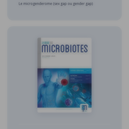
Le microgenderome (sex gap ou gender gap)