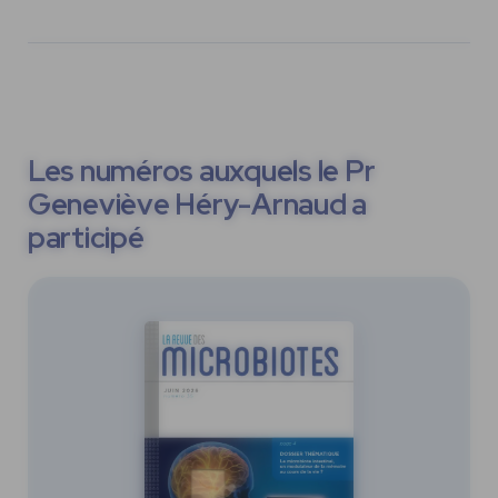
Les numéros auxquels le Pr
Geneviève Héry-Arnaud a
participé