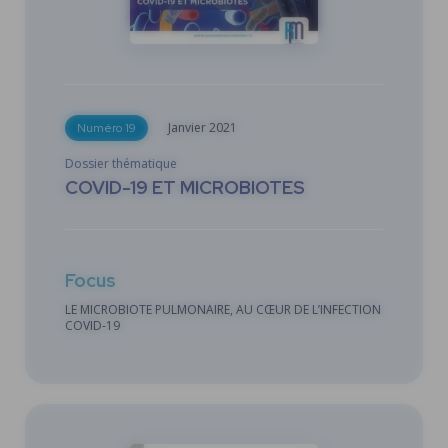
Janvier
2021
Numéro 19
Dossier thématique
COVID-19 ET MICROBIOTES
Focus
LE MICROBIOTE PULMONAIRE, AU CŒUR DE L’INFECTION
COVID-19