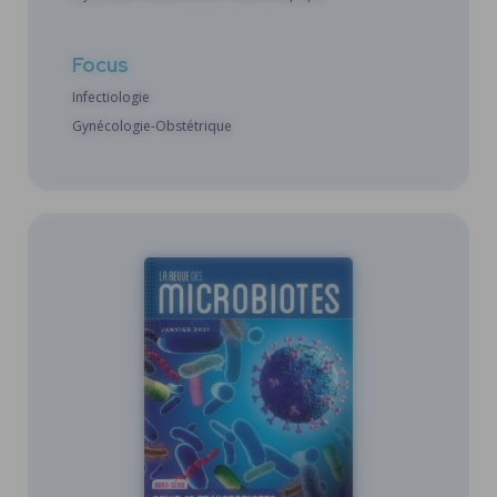
Focus
Infectiologie
Gynécologie-Obstétrique