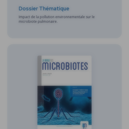
Dossier Thématique
Impact de la pollution environnementale sur le
microbiote pulmonaire.