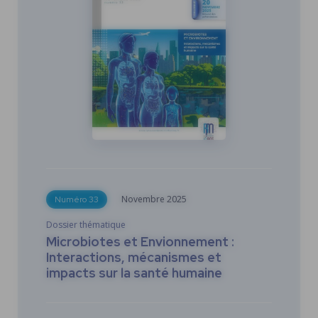
Novembre
2025
Numéro 33
Dossier thématique
Microbiotes et Envionnement :
Interactions, mécanismes et
impacts sur la santé humaine