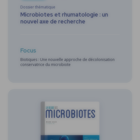
Dossier thématique
Microbiotes et rhumatologie : un
nouvel axe de recherche
Focus
Biotiques : Une nouvelle approche de décolonisation
conservatrice du microbiote