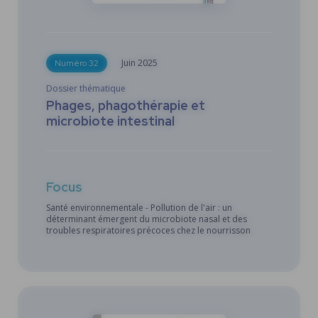
Juin
2025
Numéro 32
Dossier thématique
Phages, phagothérapie et
microbiote intestinal
Focus
Santé environnementale - Pollution de l'air : un
déterminant émergent du microbiote nasal et des
troubles respiratoires précoces chez le nourrisson