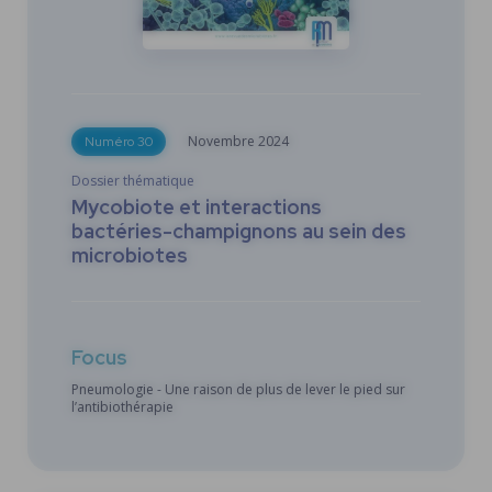
Novembre
2024
Numéro 30
Dossier thématique
Mycobiote et interactions
bactéries-champignons au sein des
microbiotes
Focus
Pneumologie - Une raison de plus de lever le pied sur
l’antibiothérapie