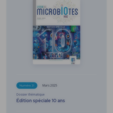
Mars
2025
Numéro 31
Dossier thématique
Édition spéciale 10 ans