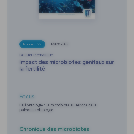
Mars
2022
Numéro 22
Dossier thématique
Impact des microbiotes génitaux sur
la fertilité
Focus
Paléontologie : Le microbiote au service de la
paléomicrobiologie
Chronique des microbiotes