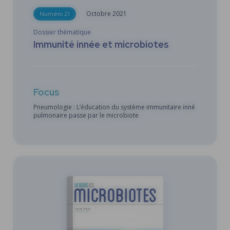
Octobre
2021
Numéro 21
Dossier thématique
Immunité innée et microbiotes
Focus
Pneumologie : L’éducation du système immunitaire inné
pulmonaire passe par le microbiote