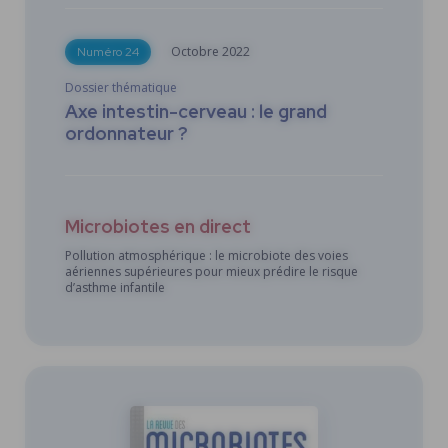
Octobre
2022
Numéro 24
Dossier thématique
Axe intestin-cerveau : le grand
ordonnateur ?
Microbiotes en direct
Pollution atmosphérique : le microbiote des voies
aériennes supérieures pour mieux prédire le risque
d’asthme infantile